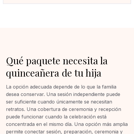
Qué paquete necesita la
quinceañera de tu hija
La opción adecuada depende de lo que la familia
desea conservar. Una sesión independiente puede
ser suficiente cuando únicamente se necesitan
retratos. Una cobertura de ceremonia y recepción
puede funcionar cuando la celebración está
concentrada en el mismo día. Una opción más amplia
permite conectar sesión, preparación, ceremonia y