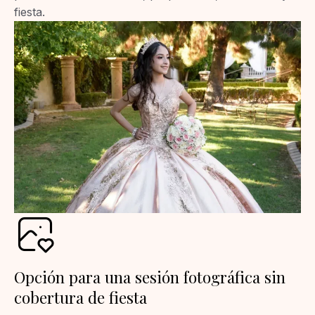
fiesta.
Opción para una sesión fotográfica sin
cobertura de fiesta