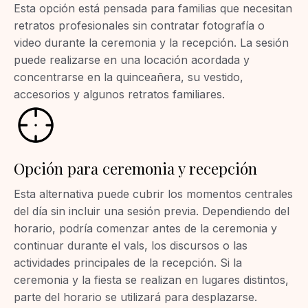
Esta opción está pensada para familias que necesitan
retratos profesionales sin contratar fotografía o
video durante la ceremonia y la recepción. La sesión
puede realizarse en una locación acordada y
concentrarse en la quinceañera, su vestido,
accesorios y algunos retratos familiares.
Opción para ceremonia y recepción
Esta alternativa puede cubrir los momentos centrales
del día sin incluir una sesión previa. Dependiendo del
horario, podría comenzar antes de la ceremonia y
continuar durante el vals, los discursos o las
actividades principales de la recepción. Si la
ceremonia y la fiesta se realizan en lugares distintos,
parte del horario se utilizará para desplazarse.