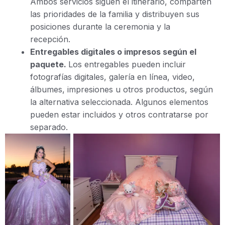
Ambos servicios siguen el itinerario, comparten
las prioridades de la familia y distribuyen sus
posiciones durante la ceremonia y la
recepción.
Entregables digitales o impresos según el
paquete.
Los entregables pueden incluir
fotografías digitales, galería en línea, video,
álbumes, impresiones u otros productos, según
la alternativa seleccionada. Algunos elementos
pueden estar incluidos y otros contratarse por
separado.