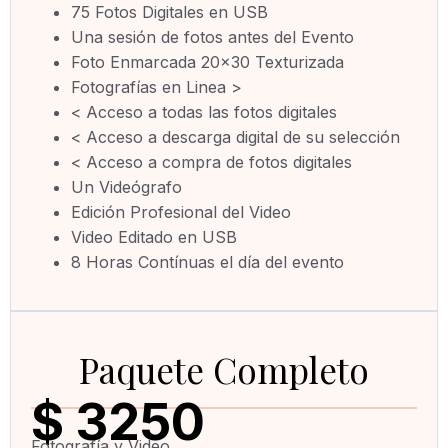
75 Fotos Digitales en USB
Una sesión de fotos antes del Evento
Foto Enmarcada 20×30 Texturizada
Fotografías en Linea >
< Acceso a todas las fotos digitales
< Acceso a descarga digital de su selección
< Acceso a compra de fotos digitales
Un Videógrafo
Edición Profesional del Video
Video Editado en USB
8 Horas Contínuas el día del evento
Paquete Completo
$ 3250
Fotografía y Video