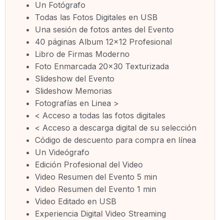
Un Fotógrafo
Todas las Fotos Digitales en USB
Una sesión de fotos antes del Evento
40 páginas Album 12×12 Profesional
Libro de Firmas Moderno
Foto Enmarcada 20×30 Texturizada
Slideshow del Evento
Slideshow Memorias
Fotografías en Linea >
< Acceso a todas las fotos digitales
< Acceso a descarga digital de su selección
Código de descuento para compra en línea
Un Videógrafo
Edición Profesional del Video
Video Resumen del Evento 5 min
Video Resumen del Evento 1 min
Video Editado en USB
Experiencia Digital Video Streaming