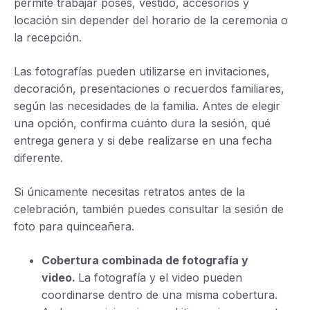
permite trabajar poses, vestido, accesorios y
locación sin depender del horario de la ceremonia o
la recepción.
Las fotografías pueden utilizarse en invitaciones,
decoración, presentaciones o recuerdos familiares,
según las necesidades de la familia. Antes de elegir
una opción, confirma cuánto dura la sesión, qué
entrega genera y si debe realizarse en una fecha
diferente.
Si únicamente necesitas retratos antes de la
celebración, también puedes consultar la
sesión de
foto para quinceañera
.
Cobertura combinada de fotografía y
video.
La fotografía y el video pueden
coordinarse dentro de una misma cobertura.