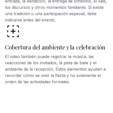
entrada, la bendición, la entrega de símbolos, el vals,
los discursos y otros momentos familiares. Si existe
una tradición o una participación especial, debe
indicarse antes del evento.
Cobertura del ambiente y la celebración
El video también puede registrar la música, las
reacciones de los invitados, la pista de baile y el
ambiente de la recepción. Estos elementos ayudan a
recordar cómo se vivió la fiesta y no solamente el
orden de las actividades formales.