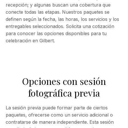
recepción; y algunas buscan una cobertura que
conecte todas las etapas. Nuestros paquetes se
definen según la fecha, las horas, los servicios y los
entregables seleccionados. Solicita una cotización
para conocer las opciones disponibles para tu
celebración en Gilbert.
Opciones con sesión
fotográfica previa
La sesión previa puede formar parte de ciertos
paquetes, ofrecerse como un servicio adicional o
contratarse de manera independiente. Esta sesión