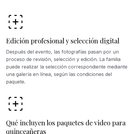
Edición profesional y selección digital
Después del evento, las fotografías pasan por un
proceso de revisión, selección y edición. La familia
puede realizar la selección correspondiente mediante
una galería en línea, según las condiciones del
paquete.
Qué incluyen los paquetes de video para
quinceañeras