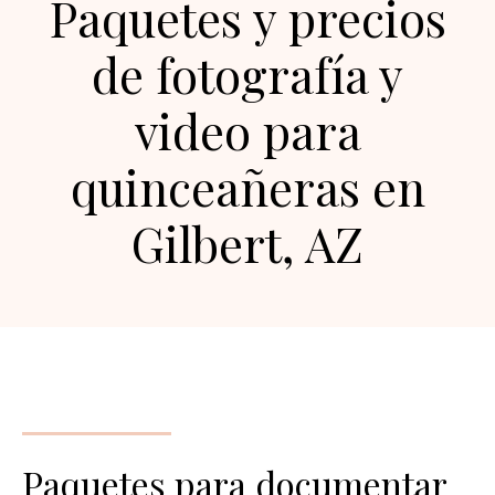
Paquetes y precios
de fotografía y
video para
quinceañeras en
Gilbert, AZ
Paquetes para documentar