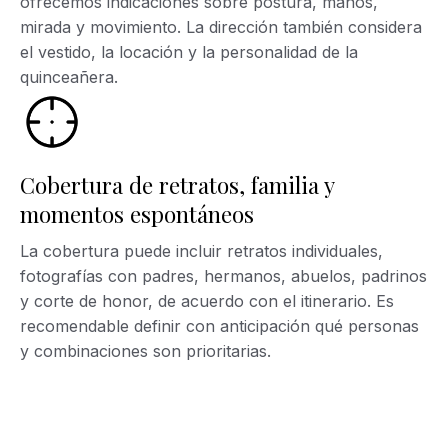
ofrecemos indicaciones sobre postura, manos,
mirada y movimiento. La dirección también considera
el vestido, la locación y la personalidad de la
quinceañera.
Cobertura de retratos, familia y
momentos espontáneos
La cobertura puede incluir retratos individuales,
fotografías con padres, hermanos, abuelos, padrinos
y corte de honor, de acuerdo con el itinerario. Es
recomendable definir con anticipación qué personas
y combinaciones son prioritarias.