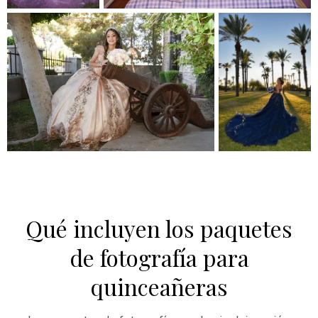
Qué incluyen los paquetes
de fotografía para
quinceañeras