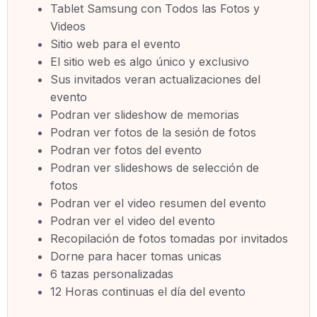
Tablet Samsung con Todos las Fotos y
Videos
Sitio web para el evento
El sitio web es algo único y exclusivo
Sus invitados veran actualizaciones del
evento
Podran ver slideshow de memorias
Podran ver fotos de la sesión de fotos
Podran ver fotos del evento
Podran ver slideshows de selección de
fotos
Podran ver el video resumen del evento
Podran ver el video del evento
Recopilación de fotos tomadas por invitados
Dorne para hacer tomas unicas
6 tazas personalizadas
12 Horas continuas el día del evento