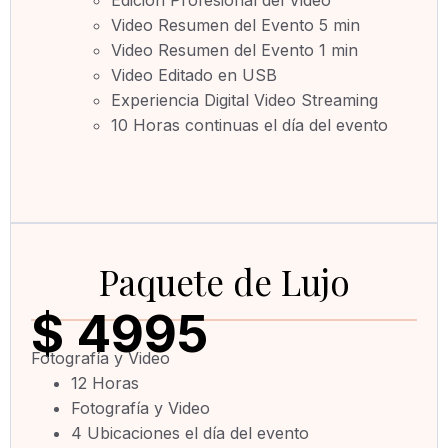
Edición Profesional del Video
Video Resumen del Evento 5 min
Video Resumen del Evento 1 min
Video
Editado en USB
Experiencia Digital Video Streaming
10 Horas continuas el día del evento
Paquete de Lujo
$ 4
995
Fotografía y Video
12 Horas
Fotografía y Video
4 Ubicaciones el día del evento