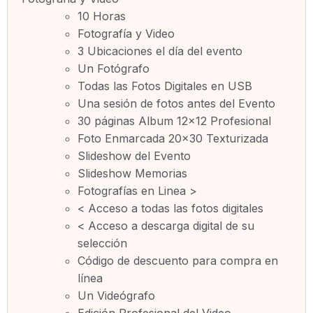
10 Horas
Fotografía y Video
3 Ubicaciones el día del evento
Un Fotógrafo
Todas las Fotos Digitales en USB
Una sesión de fotos antes del Evento
30 páginas Album 12×12 Profesional
Foto Enmarcada 20×30 Texturizada
Slideshow del Evento
Slideshow Memorias
Fotografías en Linea >
< Acceso a todas las fotos digitales
< Acceso a descarga digital de su
selección
Código de descuento para compra en
línea
Un Videógrafo