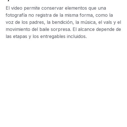
El video permite conservar elementos que una
fotografía no registra de la misma forma, como la
voz de los padres, la bendición, la música, el vals y el
movimiento del baile sorpresa. El alcance depende de
las etapas y los entregables incluidos.