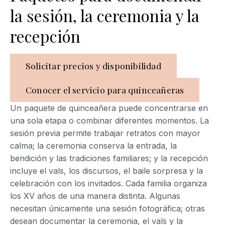
la sesión, la ceremonia y la
recepción
Solicitar precios y disponibilidad
Conocer el servicio para quinceañeras
Un paquete de quinceañera puede concentrarse en
una sola etapa o combinar diferentes momentos. La
sesión previa permite trabajar retratos con mayor
calma; la ceremonia conserva la entrada, la
bendición y las tradiciones familiares; y la recepción
incluye el vals, los discursos, el baile sorpresa y la
celebración con los invitados. Cada familia organiza
los XV años de una manera distinta. Algunas
necesitan únicamente una sesión fotográfica; otras
desean documentar la ceremonia, el vals y la