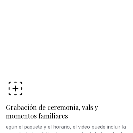
Grabación de ceremonia, vals y
momentos familiares
egún el paquete y el horario, el video puede incluir la