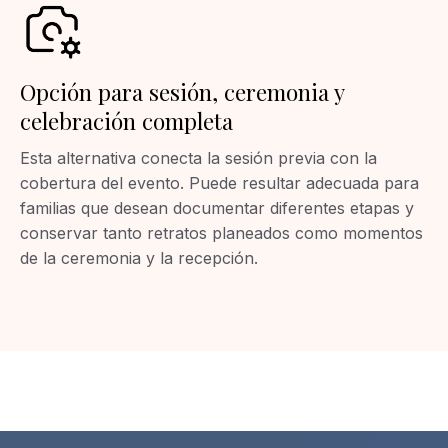
Opción para sesión, ceremonia y
celebración completa
Esta alternativa conecta la sesión previa con la
cobertura del evento. Puede resultar adecuada para
familias que desean documentar diferentes etapas y
conservar tanto retratos planeados como momentos
de la ceremonia y la recepción.