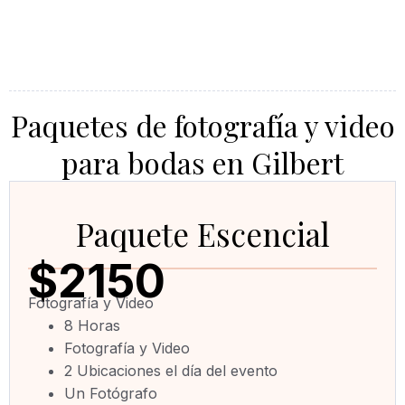
Paquetes de fotografía y video
para bodas en Gilbert
Paquete Escencial
$2150
Fotografía y Video
8 Horas
Fotografía y Video
2 Ubicaciones el día del evento
Un Fotógrafo