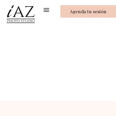
Agenda tu sesión