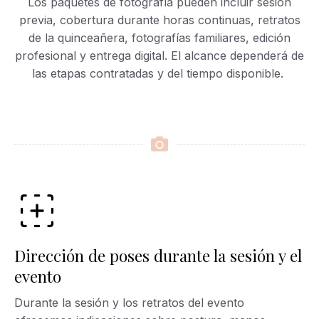
Los paquetes de fotografía pueden incluir sesión
previa, cobertura durante horas continuas, retratos
de la quinceañera, fotografías familiares, edición
profesional y entrega digital. El alcance dependerá de
las etapas contratadas y del tiempo disponible.
Dirección de poses durante la sesión y el
evento
Durante la sesión y los retratos del evento