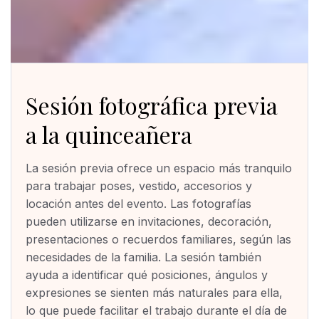
Sesión fotográfica previa
a la quinceañera
La sesión previa ofrece un espacio más tranquilo
para trabajar poses, vestido, accesorios y
locación antes del evento. Las fotografías
pueden utilizarse en invitaciones, decoración,
presentaciones o recuerdos familiares, según las
necesidades de la familia. La sesión también
ayuda a identificar qué posiciones, ángulos y
expresiones se sienten más naturales para ella,
lo que puede facilitar el trabajo durante el día de