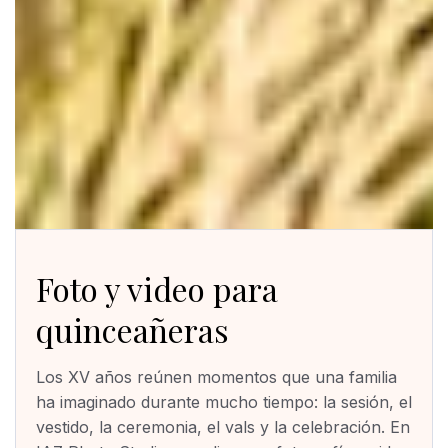
Foto y video para
quinceañeras
Los XV años reúnen momentos que una familia
ha imaginado durante mucho tiempo: la sesión, el
vestido, la ceremonia, el vals y la celebración. En