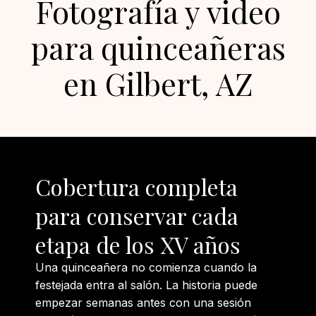
Fotografía y video
para quinceañeras
en Gilbert, AZ
Cobertura completa
para conservar cada
etapa de los XV años
Una quinceañera no comienza cuando la
festejada entra al salón. La historia puede
empezar semanas antes con una sesión