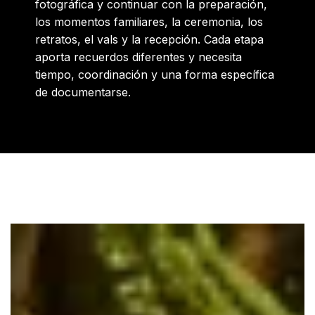
fotográfica y continuar con la preparación,
los momentos familiares, la ceremonia, los
retratos, el vals y la recepción. Cada etapa
aporta recuerdos diferentes y necesita
tiempo, coordinación y una forma específica
de documentarse.