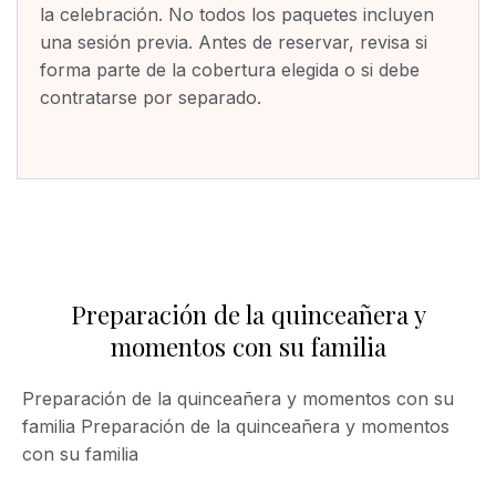
la celebración. No todos los paquetes incluyen
una sesión previa. Antes de reservar, revisa si
forma parte de la cobertura elegida o si debe
contratarse por separado.
Preparación de la quinceañera y
momentos con su familia
Preparación de la quinceañera y momentos con su
familia
Preparación de la quinceañera y momentos
con su familia