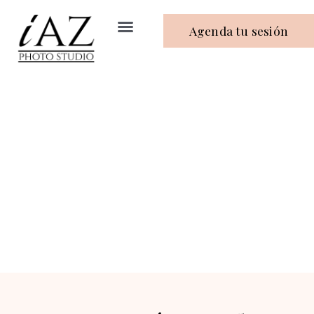
Agenda tu sesión