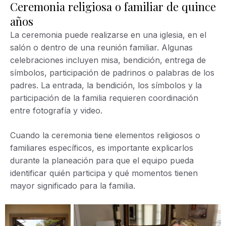
Ceremonia religiosa o familiar de quince
años
La ceremonia puede realizarse en una iglesia, en el
salón o dentro de una reunión familiar. Algunas
celebraciones incluyen misa, bendición, entrega de
símbolos, participación de padrinos o palabras de los
padres. La entrada, la bendición, los símbolos y la
participación de la familia requieren coordinación
entre fotografía y video.
Cuando la ceremonia tiene elementos religiosos o
familiares específicos, es importante explicarlos
durante la planeación para que el equipo pueda
identificar quién participa y qué momentos tienen
mayor significado para la familia.