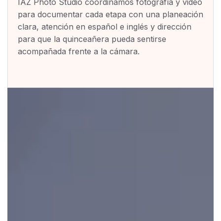
IAZ Photo Studio coordinamos fotografía y video
para documentar cada etapa con una planeación
clara, atención en español e inglés y dirección
para que la quinceañera pueda sentirse
acompañada frente a la cámara.