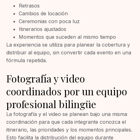
Retrasos
Cambios de locación
Ceremonias con poca luz
Itinerarios ajustados
Momentos que suceden al mismo tiempo
La experiencia se utiliza para planear la cobertura y
distribuir al equipo, sin convertir cada evento en una
fórmula repetida.
Fotografía y video
coordinados por un equipo
profesional bilingüe
La fotografía y el video se planean bajo una misma
coordinación para que cada integrante conozca el
itinerario, las prioridades y los momentos principales.
Esto facilita la distribución del equipo durante