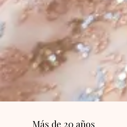
Más de 20 años