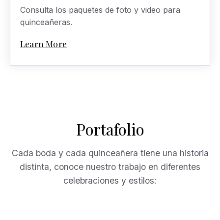
Consulta los paquetes de foto y video para
quinceañeras.
Learn More
Portafolio
Cada boda y cada quinceañera tiene una historia
distinta, conoce nuestro trabajo en diferentes
celebraciones y estilos: