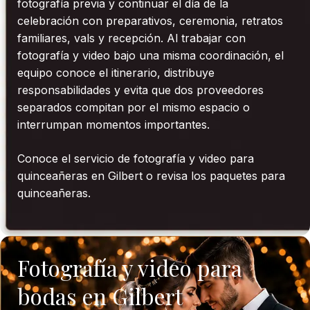
fotografía previa y continuar el día de la
celebración con preparativos, ceremonia, retratos
familiares, vals y recepción. Al trabajar con
fotografía y video bajo una misma coordinación, el
equipo conoce el itinerario, distribuye
responsabilidades y evita que dos proveedores
separados compitan por el mismo espacio o
interrumpan momentos importantes.
Conoce el servicio de fotografía y video para
quinceañeras en Gilbert o revisa los paquetes para
quinceañeras.
Fotografía y video para
bodas en Gilbert