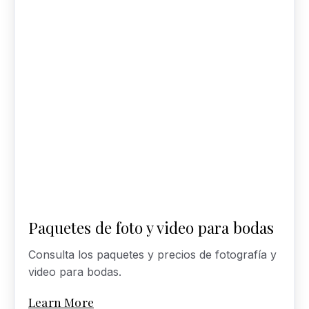
Paquetes de foto y video para bodas
Consulta los paquetes y precios de fotografía y
video para bodas.
Learn More