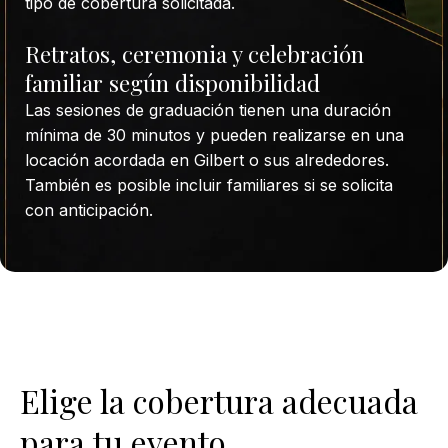
tipo de cobertura solicitada.
Retratos, ceremonia y celebración
familiar según disponibilidad
Las sesiones de graduación tienen una duración
mínima de 30 minutos y pueden realizarse en una
locación acordada en Gilbert o sus alrededores.
También es posible incluir familiares si se solicita
con anticipación.
Elige la cobertura adecuada
para tu evento