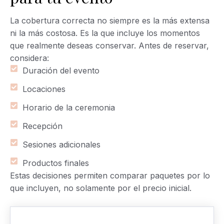
La cobertura correcta no siempre es la más extensa
ni la más costosa. Es la que incluye los momentos
que realmente deseas conservar. Antes de reservar,
considera:
Duración del evento
Locaciones
Horario de la ceremonia
Recepción
Sesiones adicionales
Productos finales
Estas decisiones permiten comparar paquetes por lo
que incluyen, no solamente por el precio inicial.