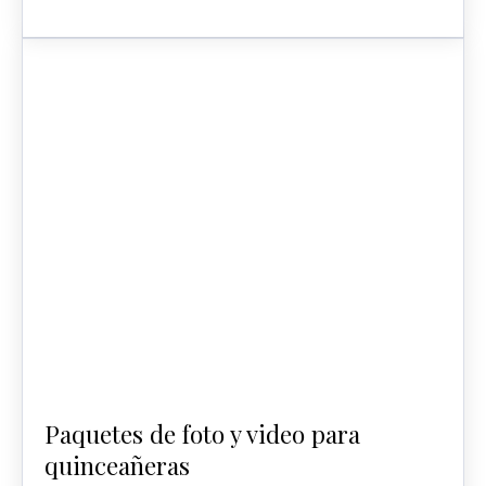
Paquetes de foto y video para
quinceañeras