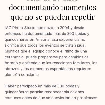
documentando momentos
que no se pueden repetir
IAZ Photo Studio comenzó en 2004 y desde
entonces ha documentado más de 300 bodas y
quinceañeras en Arizona. Esa experiencia no
significa que todos los eventos se traten igual.
Significa que el equipo conoce el ritmo de una
ceremonia, puede prepararse para cambios de
horario y entiende que las reacciones familiares, los
abrazos y los momentos espontáneos requieren
atención constante.
Haber participado en más de 300 bodas y
quinceañeras permite reconocer situaciones
comunes antes de que se conviertan en problemas: